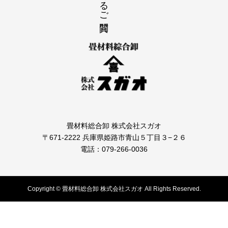
畳材料総合卸 株式会社スガオ
〒671-2222 兵庫県姫路市青山５丁目３−２６
電話：079-266-0036
Copyright © 畳材料総合卸 株式会社スガオ All Rights Reserved.