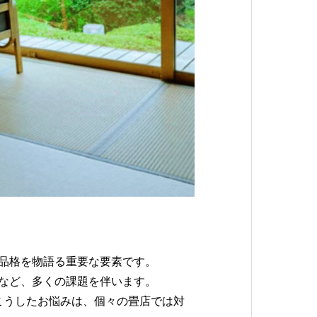
品格を物語る重要な要素です。
など、多くの課題を伴います。
こうしたお悩みは、個々の畳店では対