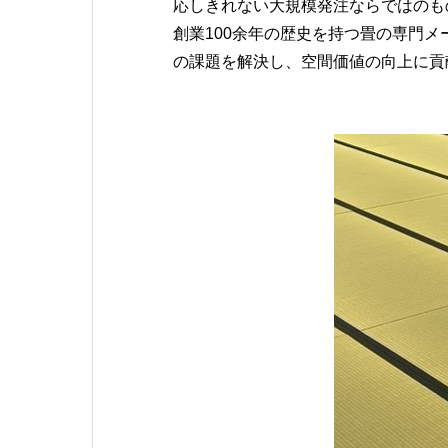
応しきれない大規模発注ならではのも
創業100余年の歴史を持つ畳の専門
の課題を解決し、空間価値の向上に貢