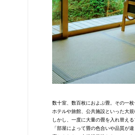
数十室、数百枚におよぶ畳。その一枚
ホテルや旅館、公共施設といった大規
しかし、一度に大量の畳を入れ替える
「部屋によって畳の色合いや品質が違