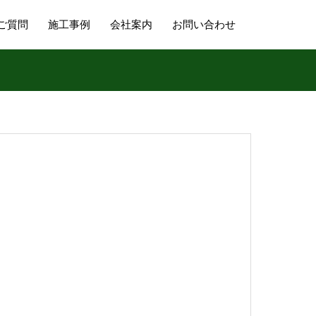
ご質問
施工事例
会社案内
お問い合わせ