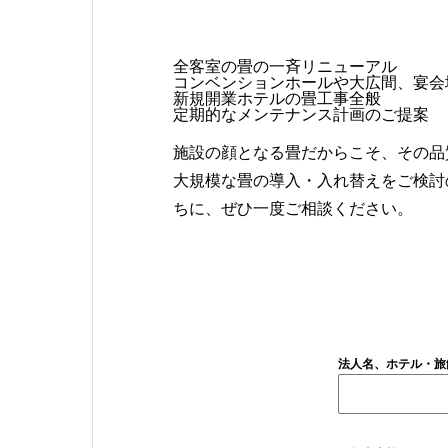
全客室の畳の一斉リニューアル
コンベンションホールや大広間、宴会
新規開業ホテルの畳工事全般
定期的なメンテナンス計画のご提案
施設の顔となる畳だからこそ、その品
大規模な畳の導入・入れ替えをご検討
ちに、ぜひ一度ご相談ください。
法人名、ホテル・旅