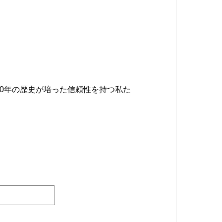
0年の歴史が培った信頼性を持つ私た